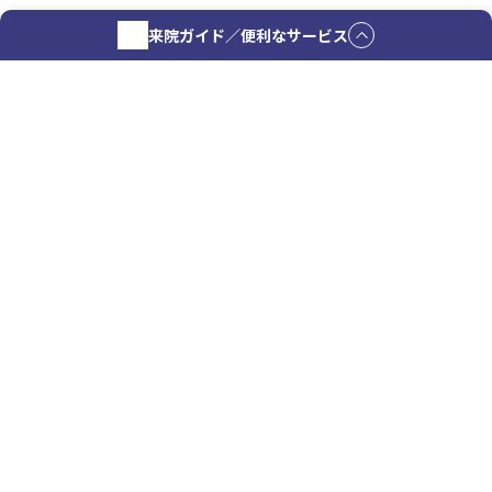
来院ガイド／便利なサービス