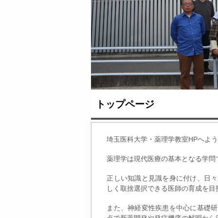
トップページ
埼玉医科大学・薬理学教室HPへよ
薬理学は現代医療の基本となる学問
正しい知識と見識を身に付け、日々
しく取捨選択できる医師の育成を目
また、神経変性疾患を中心に基礎研