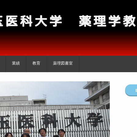
。
業績
教育
薬理図書室