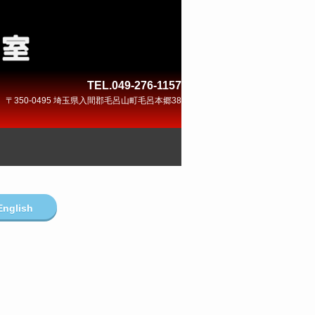
TEL.049-276-1157
〒350-0495 埼玉県入間郡毛呂山町毛呂本郷38
English