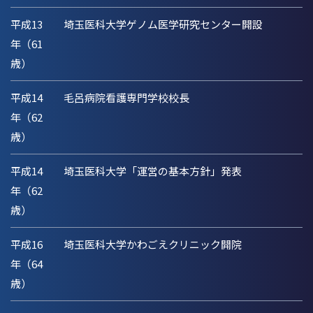
平成13
埼玉医科大学ゲノム医学研究センター開設
年（61
歳）
平成14
毛呂病院看護専門学校校長
年（62
歳）
平成14
埼玉医科大学「運営の基本方針」発表
年（62
歳）
平成16
埼玉医科大学かわごえクリニック開院
年（64
歳）