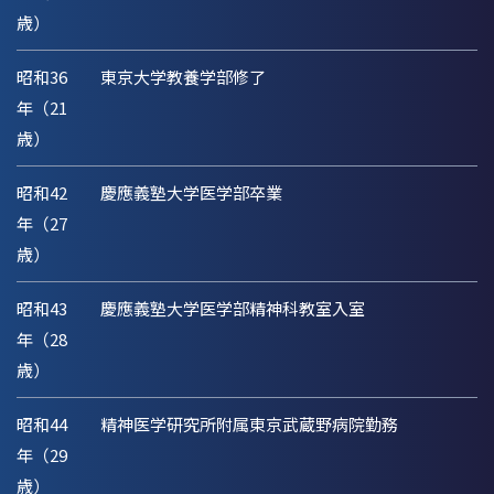
歳）
昭和36
東京大学教養学部修了
年（21
歳）
昭和42
慶應義塾大学医学部卒業
年（27
歳）
昭和43
慶應義塾大学医学部精神科教室入室
年（28
歳）
昭和44
精神医学研究所附属東京武蔵野病院勤務
年（29
歳）