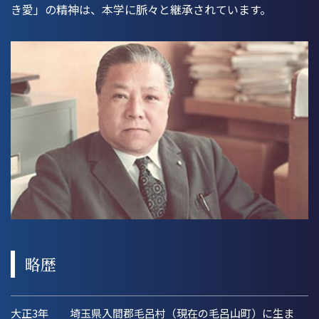
き愛」の精神は、本学に脈々と継承されています。
略歴
大正3年
埼玉県入間郡毛呂村（現在の毛呂山町）に生ま