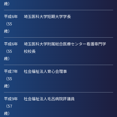
歳）
平成6年
埼玉医科大学短期大学学長
（55
歳）
平成6年
埼玉医科大学附属総合医療センター看護専門学
（55
校校長
歳）
平成7年
社会福祉法人育心会理事
（55
歳）
平成9年
社会福祉法人毛呂病院評議員
（57
歳）