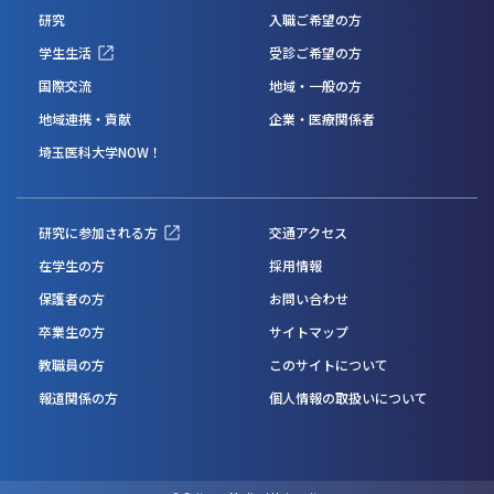
研究
入職ご希望の方
学生生活
受診ご希望の方
国際交流
地域・一般の方
地域連携・貢献
企業・医療関係者
埼玉医科大学NOW！
研究に参加される方
交通アクセス
在学生の方
採用情報
保護者の方
お問い合わせ
卒業生の方
サイトマップ
教職員の方
このサイトについて
報道関係の方
個人情報の取扱いについて