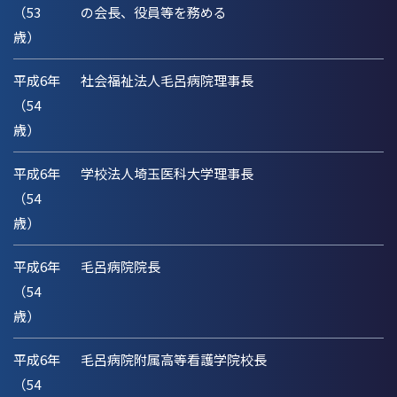
（53
の会長、役員等を務める
歳）
平成6年
社会福祉法人毛呂病院理事長
（54
歳）
平成6年
学校法人埼玉医科大学理事長
（54
歳）
平成6年
毛呂病院院長
（54
歳）
平成6年
毛呂病院附属高等看護学院校長
（54