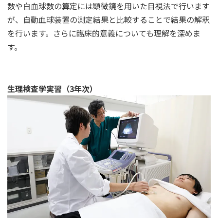
数や白血球数の算定には顕微鏡を用いた目視法で行います
が、自動血球装置の測定結果と比較することで結果の解釈
を行います。さらに臨床的意義についても理解を深めま
す。
生理検査学実習（3年次）