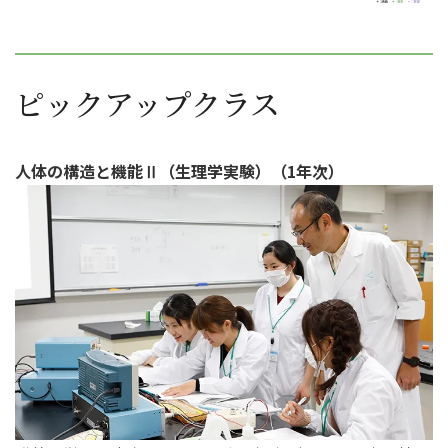
ピックアップクラス
人体の構造と機能Ⅱ（生理学実験）（1年次）