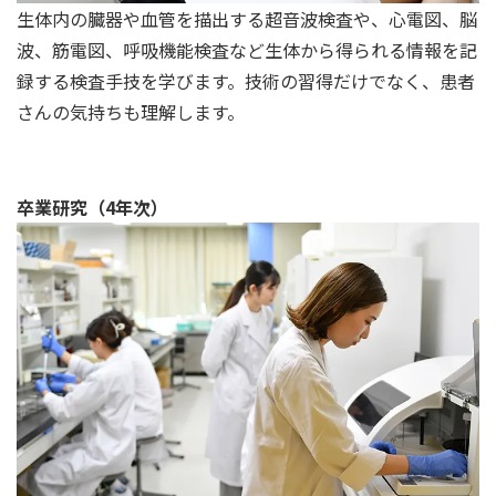
生体内の臓器や血管を描出する超音波検査や、心電図、脳
波、筋電図、呼吸機能検査など生体から得られる情報を記
録する検査手技を学びます。技術の習得だけでなく、患者
さんの気持ちも理解します。
卒業研究（4年次）