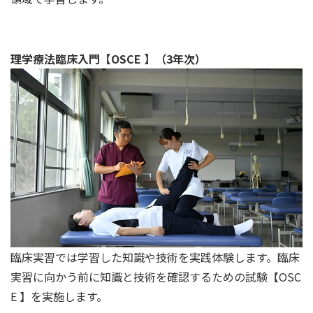
理学療法臨床入門【OSCE 】（3年次）
臨床実習では学習した知識や技術を実践体験します。臨床
実習に向かう前に知識と技術を確認するための試験【OSC
E 】を実施します。