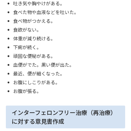
吐き気や胸やけがある。
食べた物や血液などを吐いた。
食べ物がつかえる。
食欲がない。
体重が減り続ける。
下痢が続く。
頑固な便秘がある。
血便がでた。黒い便が出た。
最近、便が細くなった。
お腹にしこりがある。
お腹が張る。
インターフェロンフリー治療（再治療）
に対する意見書作成