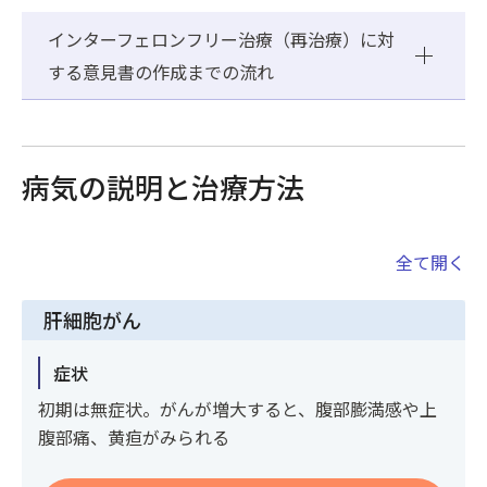
インターフェロンフリー治療（再治療）に対
する意見書の作成までの流れ
病気の説明と治療方法
全て開く
肝細胞がん
症状
初期は無症状。がんが増大すると、腹部膨満感や上
腹部痛、黄疸がみられる