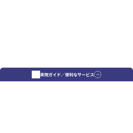
来院ガイド／便利なサービス