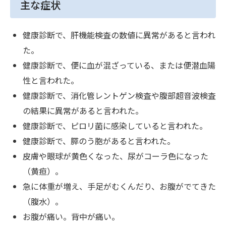
主な症状
健康診断で、肝機能検査の数値に異常があると言われ
た。
健康診断で、便に血が混ざっている、または便潜血陽
性と言われた。
健康診断で、消化管レントゲン検査や腹部超音波検査
の結果に異常があると言われた。
健康診断で、ピロリ菌に感染していると言われた。
健康診断で、膵のう胞があると言われた。
皮膚や眼球が黄色くなった、尿がコーラ色になった
（黄疸）。
急に体重が増え、手足がむくんだり、お腹がでてきた
（腹水）。
お腹が痛い。背中が痛い。