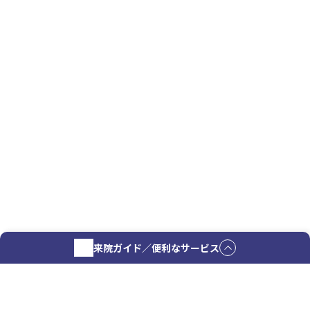
来院ガイド／便利なサービス