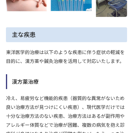
主な疾患
東洋医学的治療は以下のような疾患に伴う症状の軽減を
目的に、漢方薬や鍼灸治療を活用して対応いたします。
漢方薬治療
冷え、易疲労など機能的疾患（器質的な異常がないため
良い治療方法が見つけにくい疾患）、現代医学だけでは
十分な治療方法のない疾患、治療方法はあるが副作用や
アレルギー体質などで治療が困難、複数の病気を抱え診