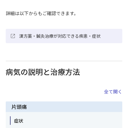
詳細は以下からもご確認できます。
漢方薬・鍼灸治療が対応できる疾患・症状
病気の説明と治療方法
全て開く
片頭痛
症状